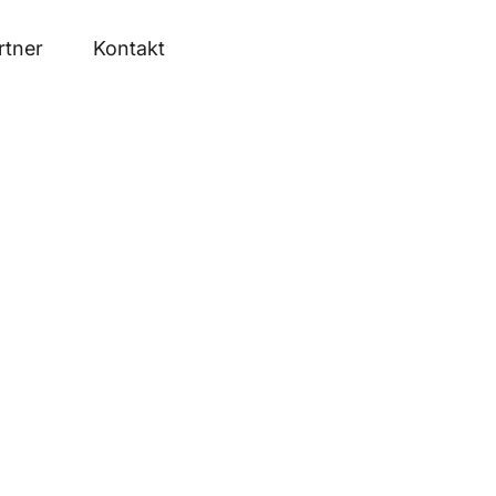
rtner
Kontakt