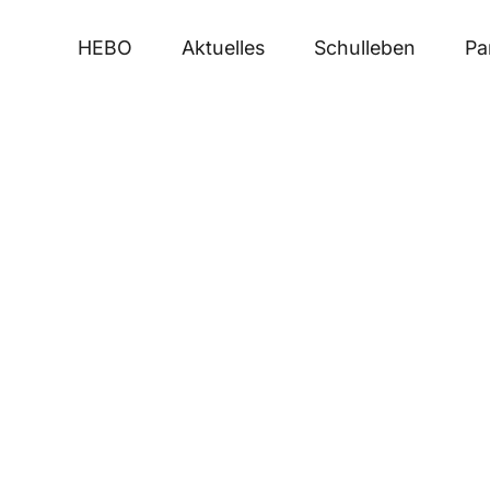
HEBO
Aktuelles
Schulleben
Pa