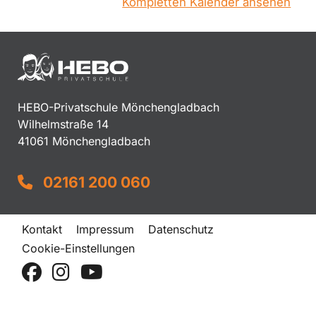
Kompletten Kalender ansehen
HEBO-Privatschule Mönchengladbach
Wilhelmstraße 14
41061 Mönchengladbach
02161 200 060
Kontakt
Impressum
Datenschutz
Cookie-Einstellungen