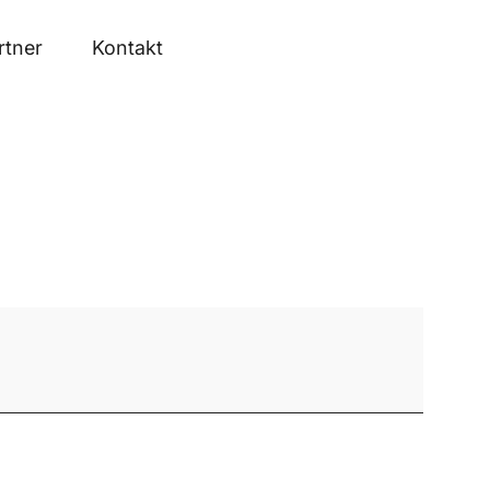
rtner
Kontakt