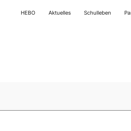
HEBO
Aktuelles
Schulleben
Pa