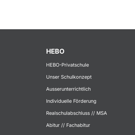
HEBO
HEBO-Privatschule
Unser Schulkonzept
Ausserunterrichtlich
Individuelle Förderung
Realschulabschluss // MSA
Abitur // Fachabitur