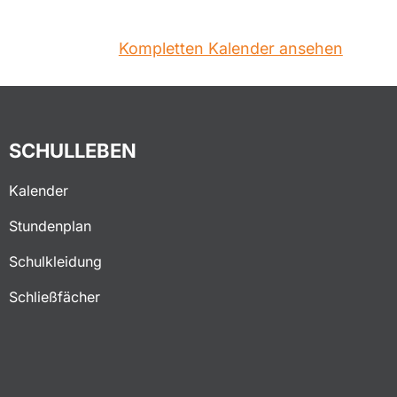
Kompletten Kalender ansehen
SCHULLEBEN
Kalender
Stundenplan
Schulkleidung
Schließfächer