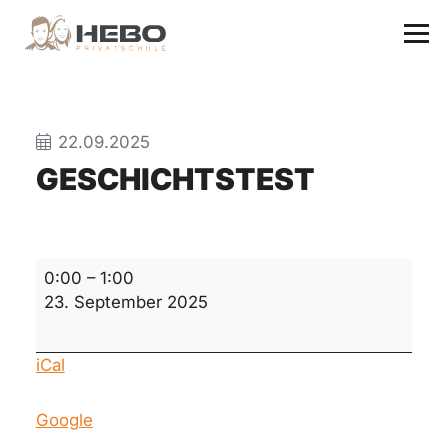
22.09.2025
GESCHICHTSTEST
Geschichtstest
0:00
–
1:00
23. September 2025
iCal
Google