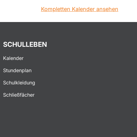
Kompletten Kalender ansehen
SCHULLEBEN
Kalender
Stundenplan
Schulkleidung
Schließfächer