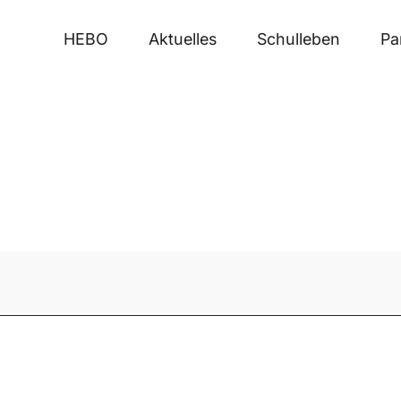
HEBO
Aktuelles
Schulleben
Pa