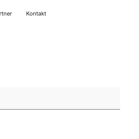
rtner
Kontakt