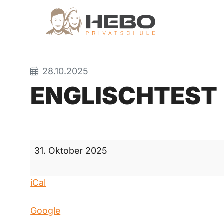
28.10.2025
ENGLISCHTEST
Englischtest
31. Oktober 2025
iCal
Google