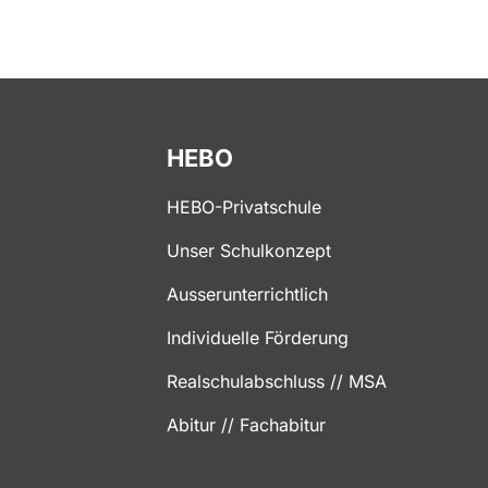
HEBO
HEBO-Privatschule
Unser Schulkonzept
Ausserunterrichtlich
Individuelle Förderung
Realschulabschluss // MSA
Abitur // Fachabitur