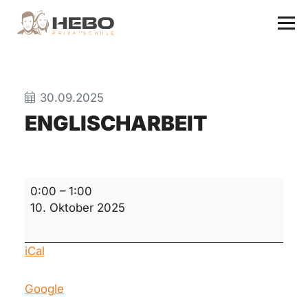
30.09.2025
ENGLISCHARBEIT
Englischarbeit
0:00
–
1:00
10. Oktober 2025
iCal
Google