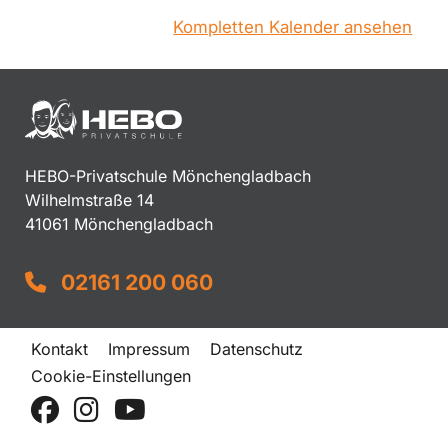
Kompletten Kalender ansehen
HEBO-Privatschule Mönchengladbach
Wilhelmstraße 14
41061 Mönchengladbach
02161 200 060
Kontakt
Impressum
Datenschutz
Cookie-Einstellungen