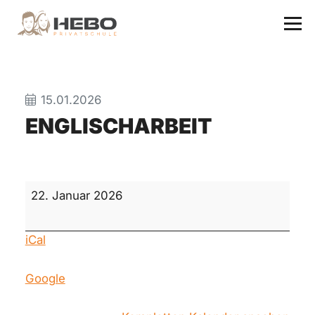
15.01.2026
ENGLISCHARBEIT
Englischarbeit
22. Januar 2026
iCal
Google