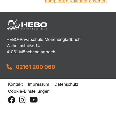
Kompletten Kalender ansehen
HEBO-Privatschule Mönchengladbach
Wilhelmstraße 14
41061 Mönchengladbach
02161 200 060
Kontakt
Impressum
Datenschutz
Cookie-Einstellungen