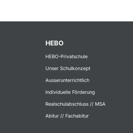
HEBO
HEBO-Privatschule
Unser Schulkonzept
Ausserunterrichtlich
Individuelle Förderung
Realschulabschluss // MSA
Abitur // Fachabitur