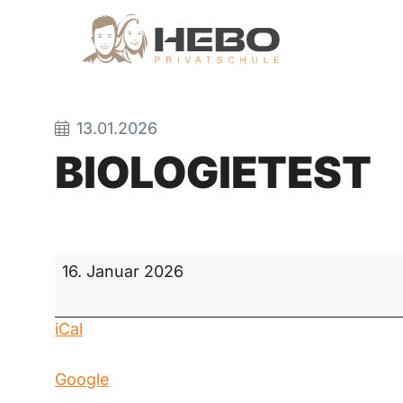
13.01.2026
BIOLOGIETEST
Biologietest
16. Januar 2026
iCal
Google