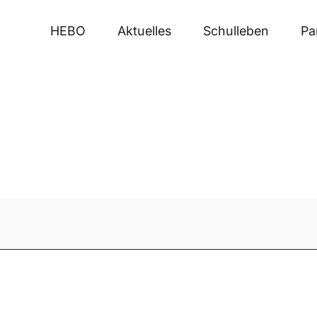
HEBO
Aktuelles
Schulleben
Pa