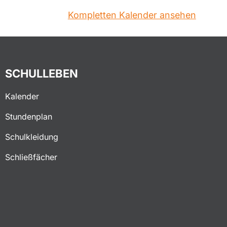
Kompletten Kalender ansehen
SCHULLEBEN
Kalender
Stundenplan
Schulkleidung
Schließfächer