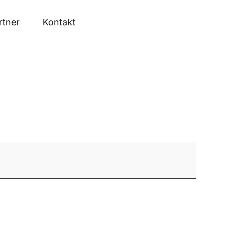
rtner
Kontakt